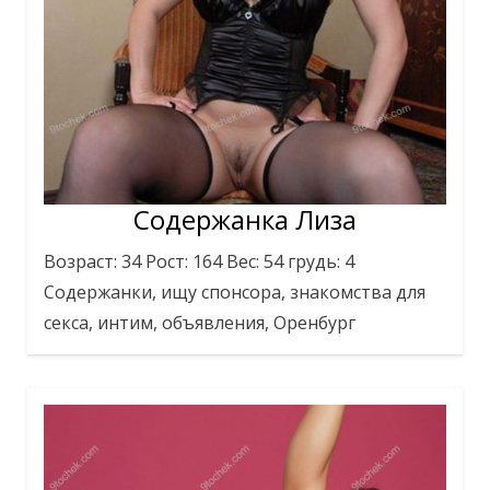
Содержанка Лиза
Возраст: 34 Рост: 164 Вес: 54 грудь: 4
Содержанки, ищу спонсора, знакомства для
секса, интим, объявления, Оренбург