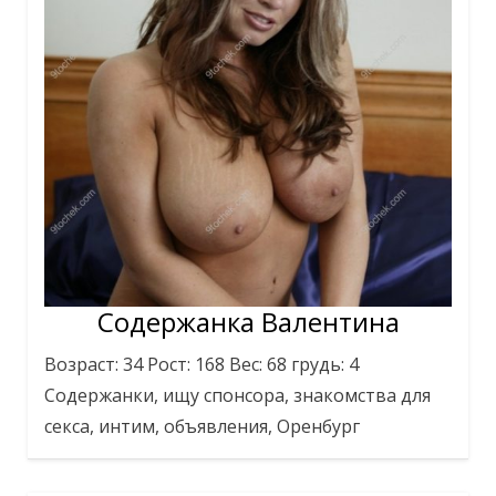
Содержанка Валентина
Возраст: 34 Рост: 168 Вес: 68 грудь: 4
Содержанки, ищу спонсора, знакомства для
секса, интим, объявления, Оренбург