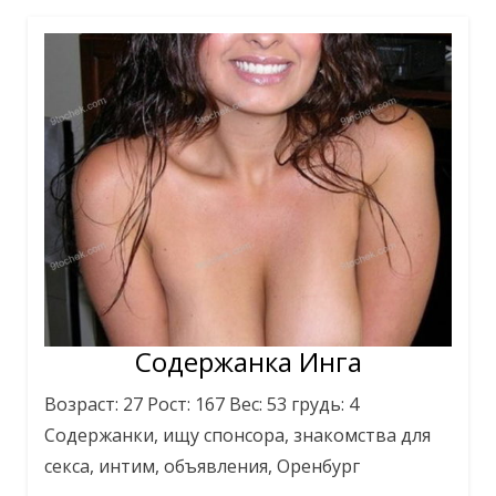
Содержанка Инга
Возраст: 27 Рост: 167 Вес: 53 грудь: 4
Содержанки, ищу спонсора, знакомства для
секса, интим, объявления, Оренбург