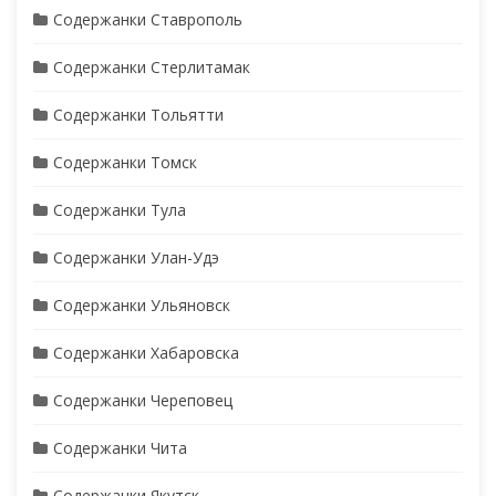
Содержанки Ставрополь
Содержанки Стерлитамак
Содержанки Тольятти
Содержанки Томск
Содержанки Тула
Содержанки Улан-Удэ
Содержанки Ульяновск
Содержанки Хабаровска
Содержанки Череповец
Содержанки Чита
Содержанки Якутск