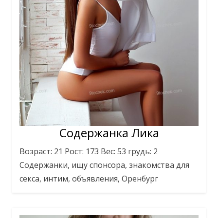
Содержанка Лика
Возраст: 21 Рост: 173 Вес: 53 грудь: 2
Содержанки, ищу спонсора, знакомства для
секса, интим, объявления, Оренбург