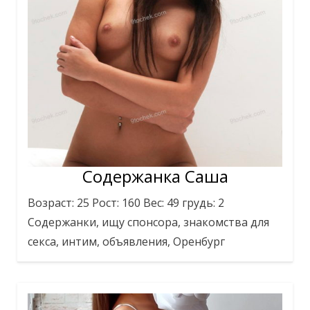
Содержанка Саша
Возраст: 25 Рост: 160 Вес: 49 грудь: 2
Содержанки, ищу спонсора, знакомства для
секса, интим, объявления, Оренбург