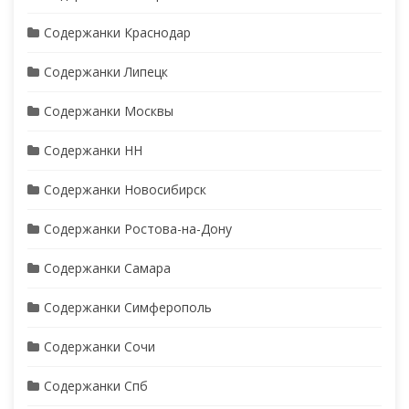
Содержанки Краснодар
Содержанки Липецк
Содержанки Москвы
Содержанки НН
Содержанки Новосибирск
Содержанки Ростова-на-Дону
Содержанки Самара
Содержанки Симферополь
Содержанки Сочи
Содержанки Спб