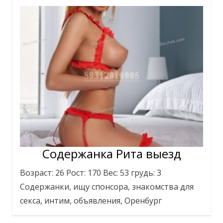
Содержанка Рита выезд
Возраст: 26 Рост: 170 Вес: 53 грудь: 3
Содержанки, ищу спонсора, знакомства для
секса, интим, объявления, Оренбург