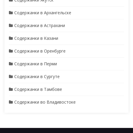
Содержанки в Архангельске
Содержанки в Астрахани
Содержанки в Казани
Содержанки в Оренбурге
Содержанки в Перми
Содержанки в Сургуте
Содержанки в Тамбове
Содержанки во Владивостоке