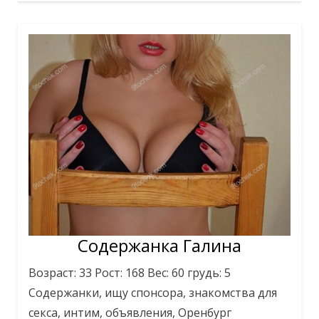
Содержанка Галина
Возраст: 33 Рост: 168 Вес: 60 грудь: 5
Содержанки, ищу спонсора, знакомства для
секса, интим, объявления, Оренбург