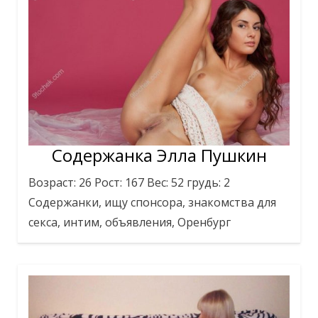
Содержанка Элла Пушкин
Возраст: 26 Рост: 167 Вес: 52 грудь: 2
Содержанки, ищу спонсора, знакомства для
секса, интим, объявления, Оренбург