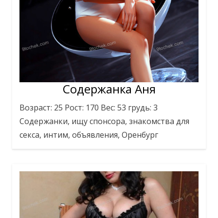
Содержанка Аня
Возраст: 25 Рост: 170 Вес: 53 грудь: 3
Содержанки, ищу спонсора, знакомства для
секса, интим, объявления, Оренбург