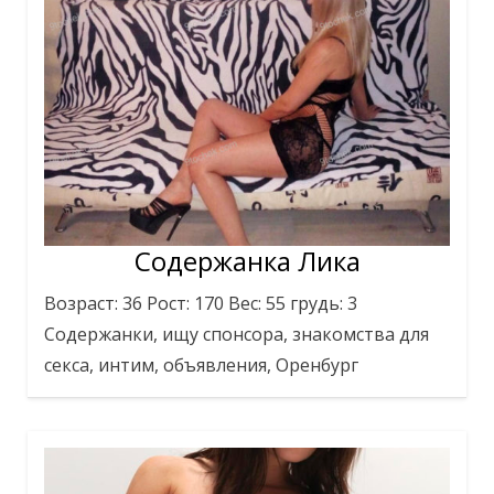
Содержанка Лика
Возраст: 36 Рост: 170 Вес: 55 грудь: 3
Содержанки, ищу спонсора, знакомства для
секса, интим, объявления, Оренбург