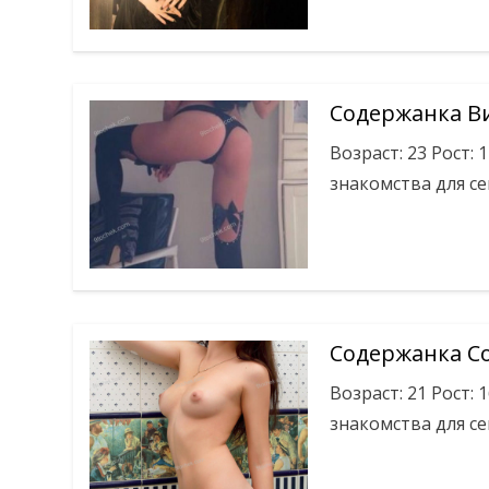
Содержанка В
Возраст: 23 Рост: 
знакомства для се
Содержанка С
Возраст: 21 Рост: 
знакомства для се