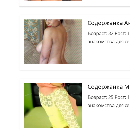
Содержанка А
Возраст: 32 Рост: 
знакомства для се
Содержанка М
Возраст: 25 Рост: 
знакомства для се