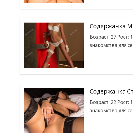
Содержанка 
Возраст: 27 Рост: 
знакомства для се
Содержанка С
Возраст: 22 Рост: 
знакомства для се