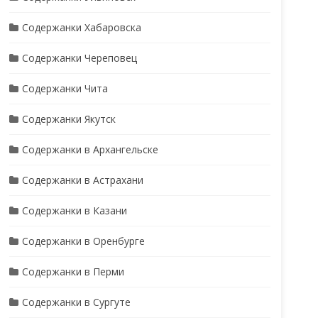
Содержанки Хабаровска
Содержанки Череповец
Содержанки Чита
Содержанки Якутск
Содержанки в Архангельске
Содержанки в Астрахани
Содержанки в Казани
Содержанки в Оренбурге
Содержанки в Перми
Содержанки в Сургуте