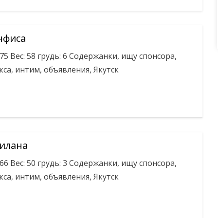
нфиса
175 Вес: 58 грудь: 6 Содержанки, ищу спонсора,
кса, интим, объявления, Якутск
илана
166 Вес: 50 грудь: 3 Содержанки, ищу спонсора,
кса, интим, объявления, Якутск