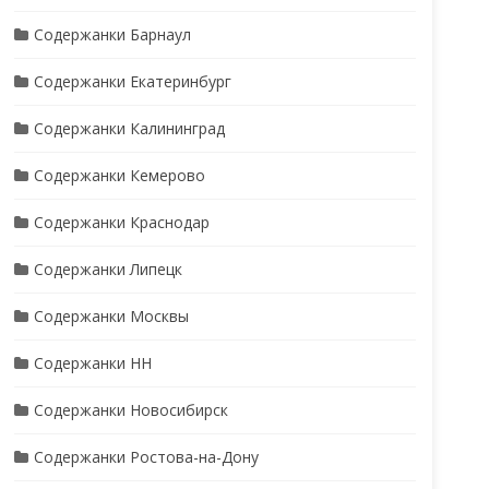
Содержанки Барнаул
Содержанки Екатеринбург
Содержанки Калининград
Содержанки Кемерово
Содержанки Краснодар
Содержанки Липецк
Содержанки Москвы
Содержанки НН
Содержанки Новосибирск
Содержанки Ростова-на-Дону