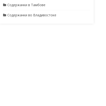
Содержанки в Тамбове
Содержанки во Владивостоке