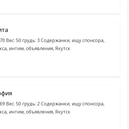
ита
170 Вес: 50 грудь: 3 Содержанки, ищу спонсора,
кса, интим, объявления, Якутск
офия
169 Вес: 50 грудь: 2 Содержанки, ищу спонсора,
кса, интим, объявления, Якутск