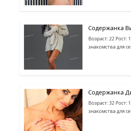
Содержанка В
Возраст: 22 Рост: 
знакомства для се
Содержанка Д
Возраст: 32 Рост: 
знакомства для се