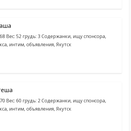
Маша
168 Вес: 52 грудь: 3 Содержанки, ищу спонсора,
кса, интим, объявления, Якутск
теша
170 Вес: 60 грудь: 2 Содержанки, ищу спонсора,
кса, интим, объявления, Якутск