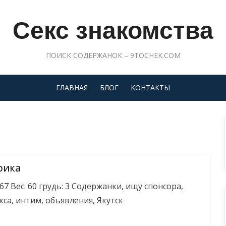
Секс знакомства
ПОИСК СОДЕРЖАНОК – 9TOCHEK.COM
ГЛАВНАЯ
БЛОГ
КОНТАКТЫ
рика
167 Вес: 60 грудь: 3 Содержанки, ищу спонсора,
кса, интим, объявления, Якутск