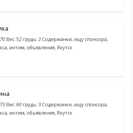
ика
170 Вес: 52 грудь: 2 Содержанки, ищу спонсора,
кса, интим, объявления, Якутск
ина
173 Вес: 60 грудь: 3 Содержанки, ищу спонсора,
кса, интим, объявления, Якутск