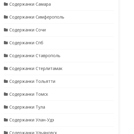
Содержанки Самара
Содержанки Симферополь
Содержанки Сочи
Содержанки Спб
Содержанки Ставрополь
Содержанки Стерлитамак
Содержанки Тольятти
Содержанки Томск
Содержанки Тула
Содержанки Улан-Удэ
Содержанки Ульяновск