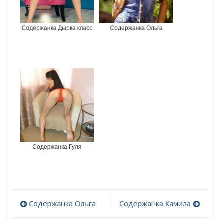
Содержанка Дырка класс
Содержанка Ольга
Содержанка Гуля
Содержанка Ольга
Содержанка Камила
Post