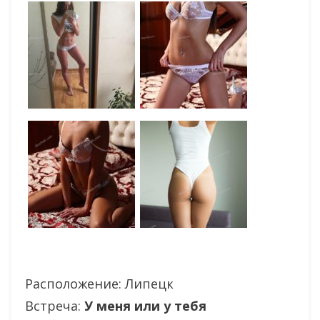
Расположение:
Липецк
Встреча:
У меня или у тебя