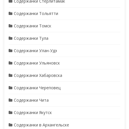
Содержанки Стерлитамак
Содержанки Тольятти
Содержанки Томск
Содержанки Тула
Содержанки Улан-Удэ
Содержанки Ульяновск
Содержанки Хабаровска
Содержанки Череповец
Содержанки Чита
Содержанки Якутск
Содержанки в Архангельске