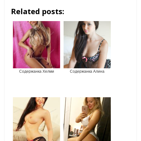
Related posts:
Содержанка Хелми
Содержанка Алина