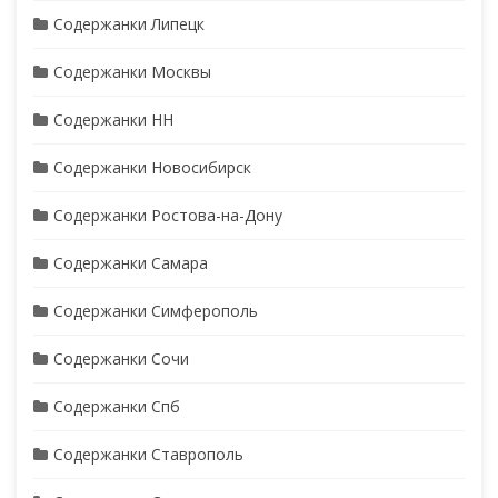
Содержанки Липецк
Содержанки Москвы
Содержанки НН
Содержанки Новосибирск
Содержанки Ростова-на-Дону
Содержанки Самара
Содержанки Симферополь
Содержанки Сочи
Содержанки Спб
Содержанки Ставрополь