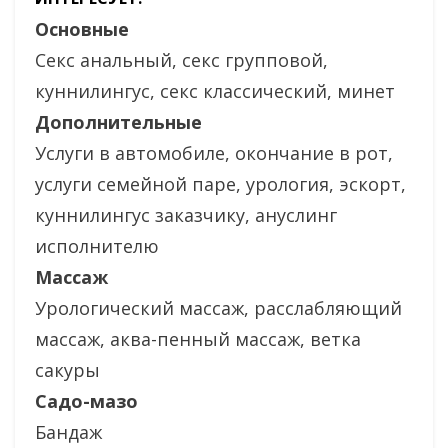
Основные
Секс анальный, секс групповой,
куннилингус, секс классический, минет
Дополнительные
Услуги в автомобиле, окончание в рот,
услуги семейной паре, урология, эскорт,
куннилингус заказчику, ануслинг
исполнителю
Массаж
Урологический массаж, расслабляющий
массаж, аква-пенный массаж, ветка
сакуры
Садо-мазо
Бандаж