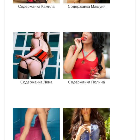
Содержанка Камила
Содержанка Машуня
Содержанка Лена
Содержанка Полина