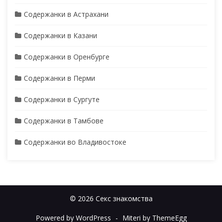
Содержанки в Астрахани
Содержанки в Казани
Содержанки в Оренбурге
Содержанки в Перми
Содержанки в Сургуте
Содержанки в Тамбове
Содержанки во Владивостоке
© 2026 Секс знакомства
Powered by WordPress
-
Miteri by ThemeEgg