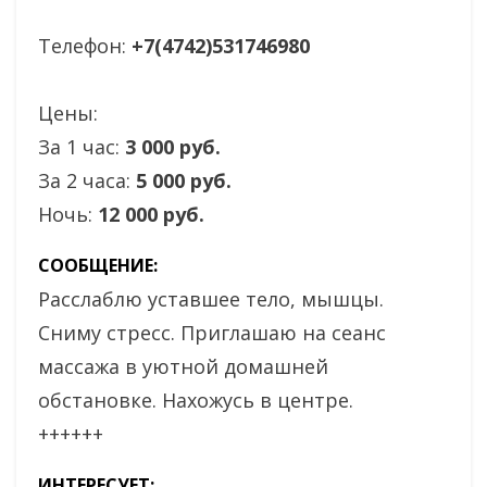
Телефон:
+7(4742)531746980
Цены:
За 1 час:
3 000 руб.
За 2 часа:
5 000 руб.
Ночь:
12 000 руб.
СООБЩЕНИЕ:
Расслаблю уставшее тело, мышцы.
Сниму стресс. Приглашаю на сеанс
массажа в уютной домашней
обстановке. Нахожусь в центре.
++++++
ИНТЕРЕСУЕТ: