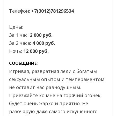
Телефон:
+7(3012)781296534
Цены:
За 1 час:
2 000 руб.
За 2 часа:
4 000 руб.
Ночь:
12 000 руб.
СООБЩЕНИЕ:
Игривая, развратная леди с богатым
сексуальным опытом и темпераментом
не оставит Вас равнодушным.
Приезжайте ко мне на горячий огонек,
будет очень жарко и приятно. Не
разочарую даже самого искушенного