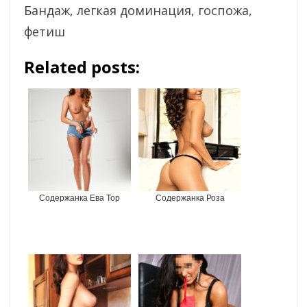
Бандаж, легкая доминация, госпожа,
фетиш
Related posts:
Содержанка Ева Top
Содержанка Роза