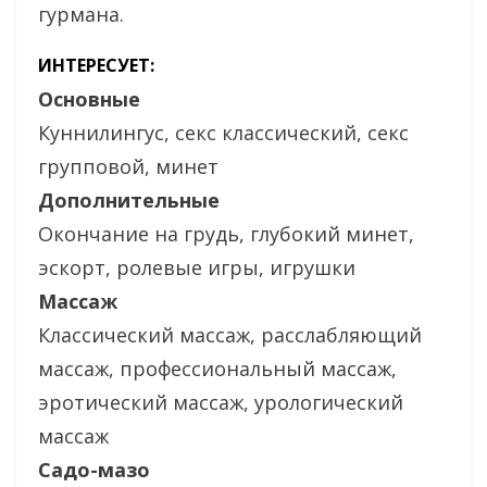
гурмана.
ИНТЕРЕСУЕТ:
Основные
Куннилингус, секс классический, секс
групповой, минет
Дополнительные
Окончание на грудь, глубокий минет,
эскорт, ролевые игры, игрушки
Массаж
Классический массаж, расслабляющий
массаж, профессиональный массаж,
эротический массаж, урологический
массаж
Садо-мазо