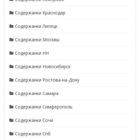
Содержанки Краснодар
Содержанки Липецк
Содержанки Москвы
Содержанки НН
Содержанки Новосибирск
Содержанки Ростова-на-Дону
Содержанки Самара
Содержанки Симферополь
Содержанки Сочи
Содержанки Спб