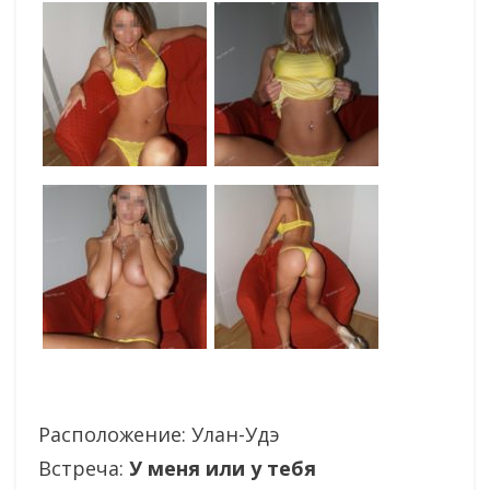
Расположение:
Улан-Удэ
Встреча:
У меня или у тебя