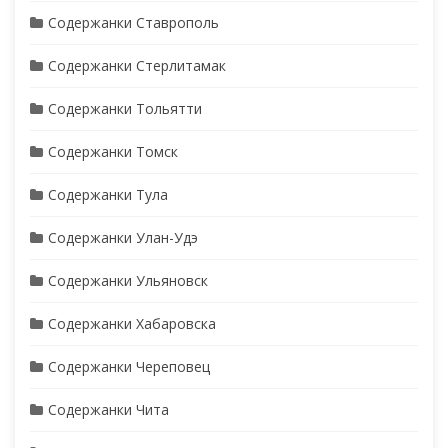
Содержанки Ставрополь
Содержанки Стерлитамак
Содержанки Тольятти
Содержанки Томск
Содержанки Тула
Содержанки Улан-Удэ
Содержанки Ульяновск
Содержанки Хабаровска
Содержанки Череповец
Содержанки Чита