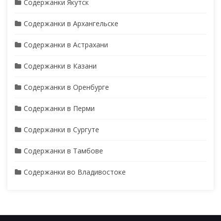
Содержанки Якутск
Содержанки в Архангельске
Содержанки в Астрахани
Содержанки в Казани
Содержанки в Оренбурге
Содержанки в Перми
Содержанки в Сургуте
Содержанки в Тамбове
Содержанки во Владивостоке