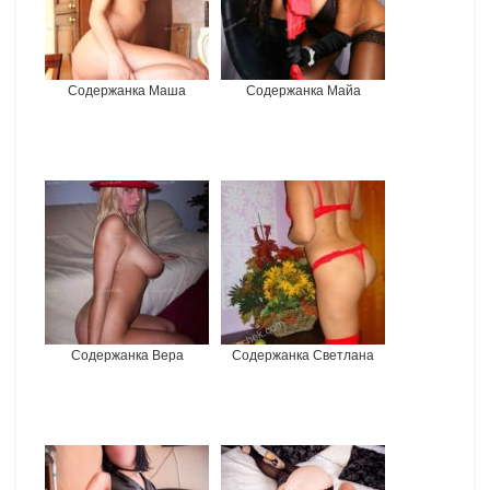
Содержанка Маша
Содержанка Майа
Содержанка Вера
Содержанка Светлана