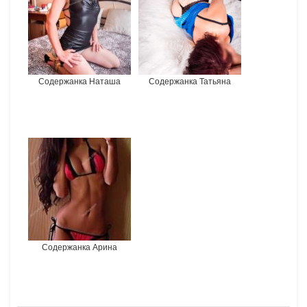
Содержанка Наташа
Содержанка Татьяна
Содержанка Арина