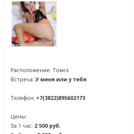
Расположение:
Томск
Встреча:
У меня или у тебя
Телефон:
+7(3822)895602173
Цены:
За 1 час:
2 500 руб.