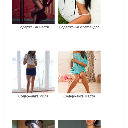
Содержанка Настя
Содержанка Александра
Содержанка Мила
Содержанка Марта