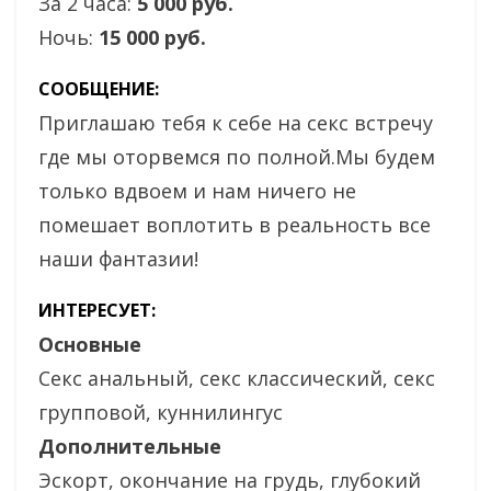
За 2 часа:
5 000 руб.
Ночь:
15 000 руб.
СООБЩЕНИЕ:
Приглашаю тебя к себе на секс встречу
где мы оторвемся по полной.Мы будем
только вдвоем и нам ничего не
помешает воплотить в реальность все
наши фантазии!
ИНТЕРЕСУЕТ:
Основные
Секс анальный, секс классический, секс
групповой, куннилингус
Дополнительные
Эскорт, окончание на грудь, глубокий