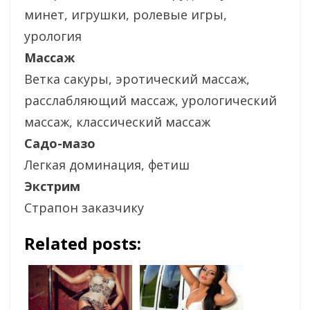
минет, игрушки, ролевые игры,
урология
Массаж
Ветка сакуры, эротический массаж,
расслабляющий массаж, урологический
массаж, классический массаж
Садо-мазо
Легкая доминация, фетиш
Экстрим
Страпон заказчику
Related posts: