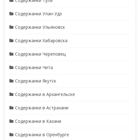
Содержанки Тула
Содержанки Улан-Удэ
Содержанки Ульяновск
Содержанки Хабаровска
Содержанки Череповец
Содержанки Чита
Содержанки Якутск
Содержанки в Архангельске
Содержанки в Астрахани
Содержанки в Казани
Содержанки в Оренбурге