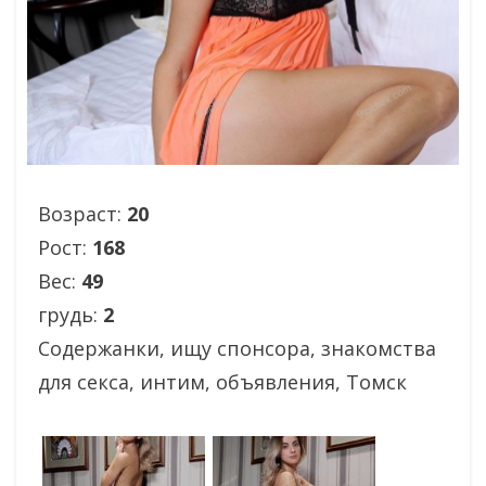
Возраст:
20
Рост:
168
Вес:
49
грудь:
2
Содержанки, ищу спонсора, знакомства
для секса, интим, объявления, Томск