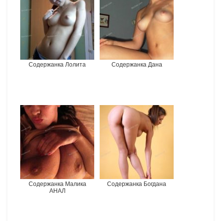
Содержанка Лолита
Содержанка Дана
Содержанка Малика
Содержанка Богдана
АНАЛ