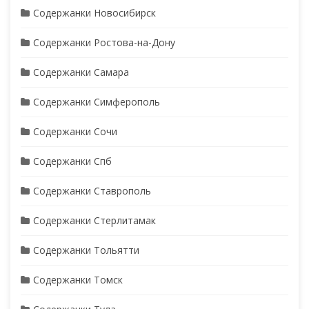
Содержанки Новосибирск
Содержанки Ростова-на-Дону
Содержанки Самара
Содержанки Симферополь
Содержанки Сочи
Содержанки Спб
Содержанки Ставрополь
Содержанки Стерлитамак
Содержанки Тольятти
Содержанки Томск